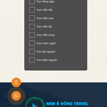
Tour hằng ngày
Tour miền bắc
Tour miền nam
Tour miền tây
Tour miền trung
Tour nước ngoài
Tour tây nguyên
Tour thiện nguyện