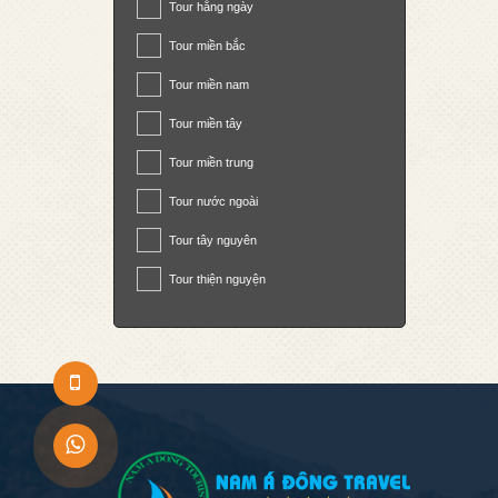
Tour hằng ngày
Tour miền bắc
Tour miền nam
Tour miền tây
Tour miền trung
Tour nước ngoài
Tour tây nguyên
Tour thiện nguyện