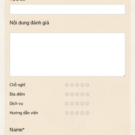
Nội dung đánh giá
Chỗ nghĩ
Địa điểm
Dịch vụ
Hướng dẫn viên
Name*