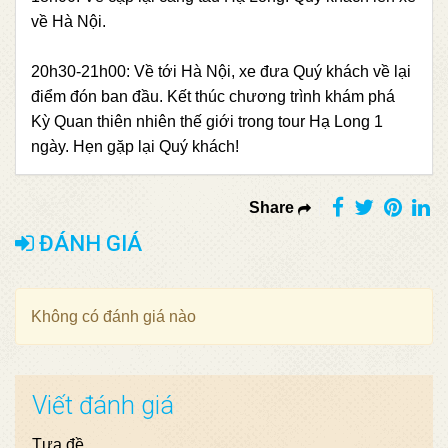
về Hà Nội.
20h30-21h00: Về tới Hà Nội, xe đưa Quý khách về lại
điểm đón ban đầu. Kết thúc chương trình khám phá
Kỳ Quan thiên nhiên thế giới trong tour Hạ Long 1
ngày. Hẹn gặp lại Quý khách!
Share
ĐÁNH GIÁ
Không có đánh giá nào
Viết đánh giá
Tựa đề