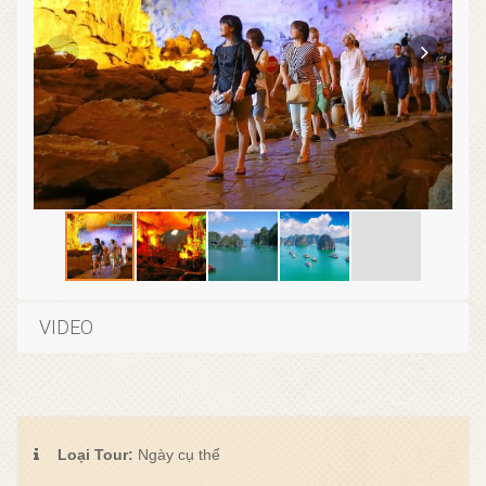
VIDEO
Loại Tour:
Ngày cụ thể