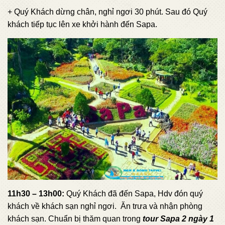
+ Quý Khách dừng chân, nghỉ ngơi 30 phút. Sau đó Quý
khách tiếp tục lên xe khởi hành đến Sapa.
11h30 – 13h00:
Quý Khách đã đến Sapa, Hdv đón quý
khách về khách sạn nghỉ ngơi. Ăn trưa và nhận phòng
khách sạn. Chuẩn bị thăm quan trong
tour Sapa 2 ngày 1