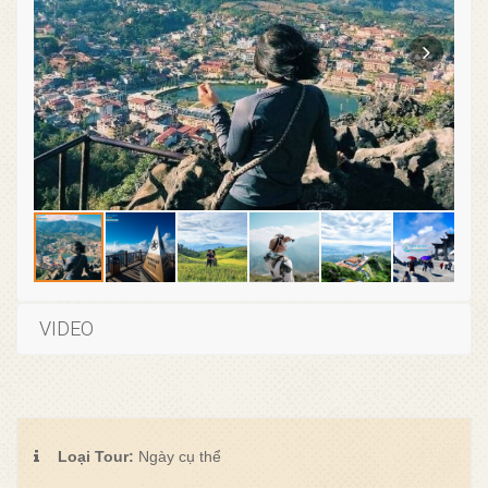
VIDEO
Loại Tour:
Ngày cụ thể