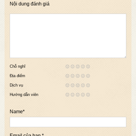
Nội dung đánh giá
Chỗ nghĩ
Địa điểm
Dịch vụ
Hướng dẫn viên
Name*
Email của bạn *