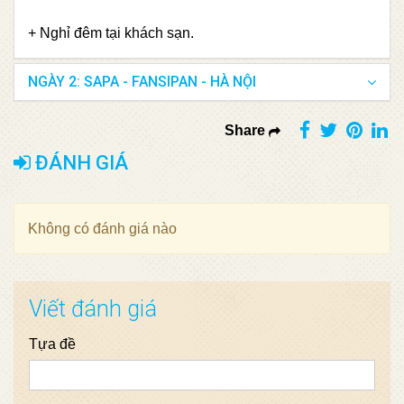
+ Nghỉ đêm tại khách sạn.
NGÀY 2: SAPA - FANSIPAN - HÀ NỘI
Share
ĐÁNH GIÁ
Không có đánh giá nào
Viết đánh giá
Tựa đề